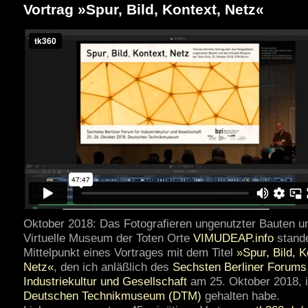
Vortrag »Spur, Bild, Kontext, Netz«
Oktober 2018: Das Fotografieren ungenutzter Bauten u
Virtuelle Museum der Toten Orte
VIMUDEAP.info
stand
Mittelpunkt eines Vortrages mit dem Titel
»Spur, Bild, K
Netz«
, den ich anläßlich des
Sechsten Berliner Forums 
Industriekultur und Gesellschaft
am 25. Oktober 2018, 
Deutschen Technikmuseum (DTM)
gehalten habe.