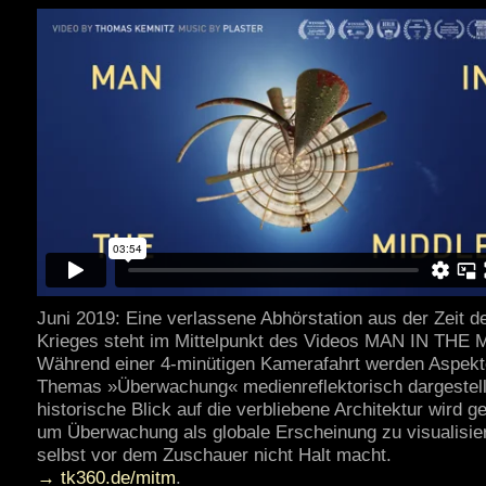
Juni 2019: Eine verlassene Abhörstation aus der Zeit d
Krieges steht im Mittelpunkt des Videos MAN IN THE
Während einer 4-minütigen Kamerafahrt werden Aspekt
Themas »Überwachung« medienreflektorisch dargestell
historische Blick auf die verbliebene Architektur wird ge
um Überwachung als globale Erscheinung zu visualisier
selbst vor dem Zuschauer nicht Halt macht.
→ tk360.de/mitm
.