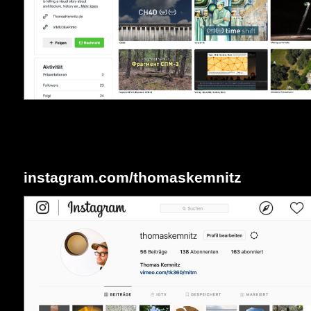
instagram.com/thomaskemnitz