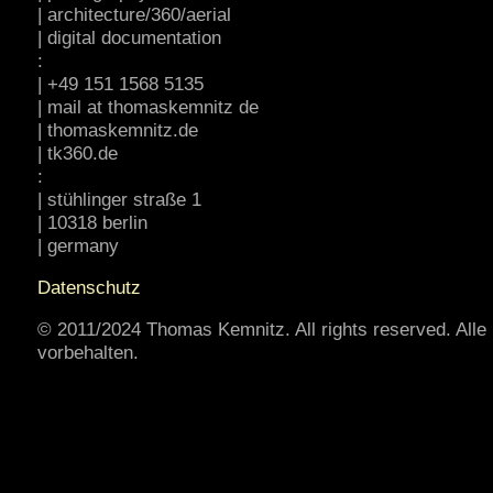
| architecture/360/aerial
| digital documentation
:
| +49 151 1568 5135
| mail at thomaskemnitz de
| thomaskemnitz.de
| tk360.de
:
| stühlinger straße 1
| 10318 berlin
| germany
Datenschutz
© 2011/2024 Thomas Kemnitz. All rights reserved. Alle
vorbehalten.