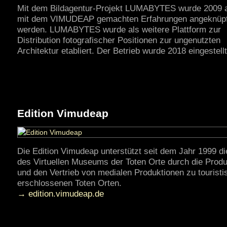
Mit dem Bildagentur-Projekt LUMABYTES wurde 2009 a
mit dem VIMUDEAP gemachten Erfahrungen angeknüpf
werden. LUMABYTES wurde als weitere Plattform zur
Distribution fotografischer Positionen zur ungenutzten
Architektur etabliert. Der Betrieb wurde 2018 eingestellt
Edition Vimudeap
Die Edition Vimudeap unterstützt seit dem Jahr 1999 di
des Virtuellen Museums der Toten Orte durch die Produ
und den Vertrieb von medialen Produktionen zu touristi
erschlossenen Toten Orten.
→ edition.vimudeap.de