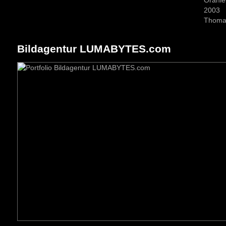
Bildagentur LUMABYTES.com