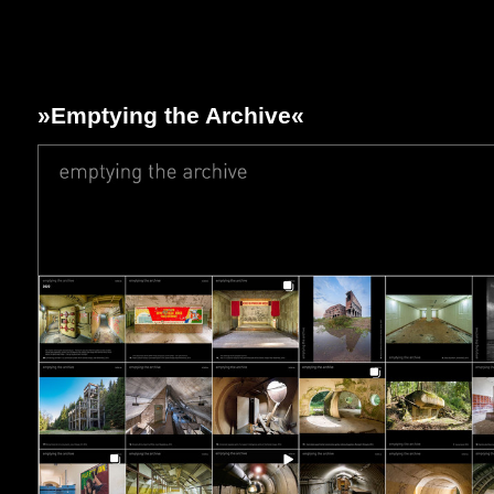
»Emptying the Archive«