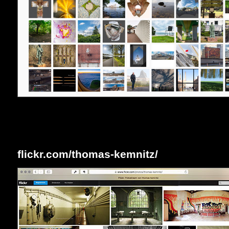
flickr.com/thomas-kemnitz/