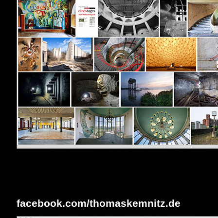
facebook.com/thomaskemnitz.de