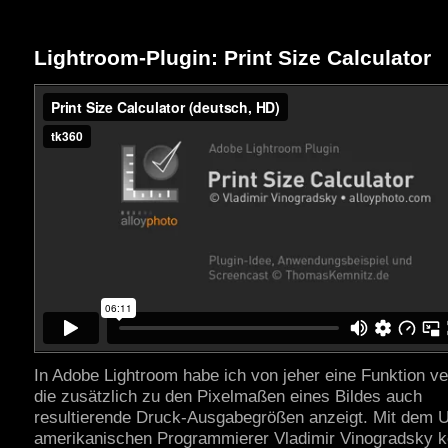
Lightroom-Plugin: Print Size Calculator
In Adobe Lightroom habe ich von jeher eine Funktion ve
die zusätzlich zu den Pixelmaßen eines Bildes auch
resultierende Druck-Ausgabegrößen anzeigt. Mit dem 
amerikanischen Programmierer Vladimir Vinogradsky k