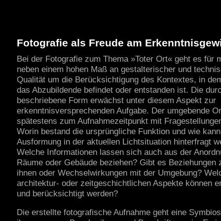
Fotografie als Freude am Erkenntnisgew
Bei der Fotografie zum Thema »Toter Ort« geht es für 
neben einem hohen Maß an gestalterischer und techni
Qualität um die Berücksichtigung des Kontextes, in de
das Abzubildende befindet oder entstanden ist. Die durc
beschriebene Form erwächst unter diesem Aspekt zur
erkenntnisversprechenden Aufgabe. Der umgebende Or
spätestens zum Aufnahmezeitpunkt mit Fragestellungen 
Worin bestand die ursprüngliche Funktion und wie kann
Ausformung in der aktuellen Lichtsituation hinterfragt 
Welche Informationen lassen sich auch aus der Anordn
Räume oder Gebäude beziehen? Gibt es Beziehungen 
ihnen oder Wechselwirkungen mit der Umgebung? Wel
architektur- oder zeitgeschichtlichen Aspekte können er
und berücksichtigt werden?
Die erstellte fotografische Aufnahme geht eine Symbios