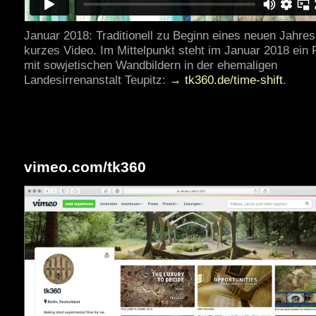
Januar 2018: Traditionell zu Beginn eines neuen Jahres
kurzes Video. Im Mittelpunkt steht im Januar 2018 ein
mit sowjetischen Wandbildern in der ehemaligen
Landesirrenanstalt Teupitz:
→ tk360.de/time-shift
.
vimeo.com/tk360