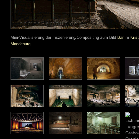
Mini-Visualisierung der Inszenierung/Compositing zum Bild
Bar
im
Krist
Magdeburg