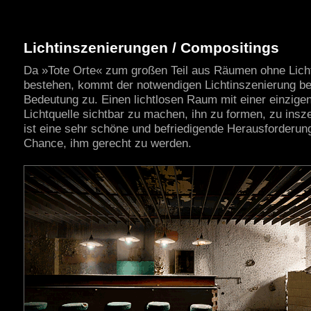
Lichtinszenierungen / Compositings
Da »Tote Orte« zum großen Teil aus Räumen ohne Lich
bestehen, kommt der notwendigen Lichtinszenierung b
Bedeutung zu. Einen lichtlosen Raum mit einer einzige
Lichtquelle sichtbar zu machen, ihn zu formen, zu insz
ist eine sehr schöne und befriedigende Herausforderung
Chance, ihm gerecht zu werden.