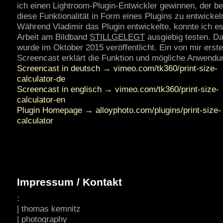
ich einen Lightroom-Plugin-Entwickler gewinnen, der ber
diese Funktionalität in Form eines Plugins zu entwickel
Während Vladimir das Plugin entwickelte, konnte ich es
Arbeit am Bildband
STILLGELEGT
ausgiebig testen. Da
wurde im Oktober 2015 veröffentlicht. Ein von mir erstel
Screencast erklärt die Funktion und mögliche Anwendun
Screencast in deutsch → vimeo.com/tk360/print-size-
calculator-de
Screencast in englisch → vimeo.com/tk360/print-size-
calculator-en
Plugin Homepage → alloyphoto.com/plugins/print-size-
calculator
Impressum / Kontakt
:
| thomas kemnitz
| photography