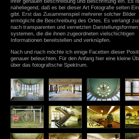
ihrer genauen Beschreibung und Beschriftung ein. Es is
naheliegend, daß es bei dieser Art Fotografie selten Ein
gibt. Erst das Zusammenspiel mehrerer solcher Bilder
ermöglicht die Beschreibung des Ortes. Es verlangt z
nach transparenten und vernetzten Darstellungsformen
systemen, die die ihnen zugeordneten vielschichtigen
Informationen bereitstellen und verknüpfen.
Nach und nach möchte ich einige Facetten dieser Posit
genauer beleuchten. Für den Anfang hier eine kleine Üb
über das fotografische Spektrum.