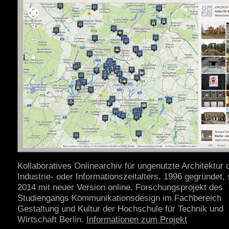
Kollaboratives Onlinearchiv für ungenutzte Architektur 
Industrie- oder Informationszeitalters, 1996 gegründet, 
2014 mit neuer Version online. Forschungsprojekt des
Studiengangs Kommunikationsdesign im Fachbereich
Gestaltung und Kultur der Hochschule für Technik und
Wirtschaft Berlin.
Informationen zum Projekt